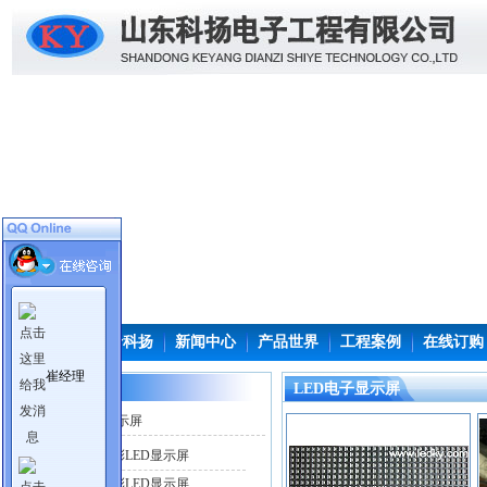
首页
关于科扬
新闻中心
产品世界
工程案例
在线订购
崔经理
产品目录
LED电子显示屏
LED电子显示屏
户外全彩LED显示屏
室内全彩LED显示屏