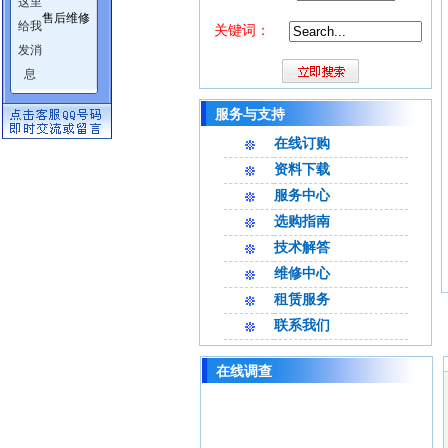
售后维修
关键词：
服务与支持
在线订购
资料下载
服务中心
选购指南
技术解答
维修中心
租赁服务
联系我们
在线调查