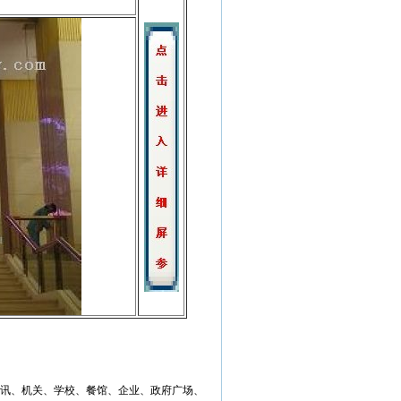
讯、机关、学校、餐馆、企业、政府广场、