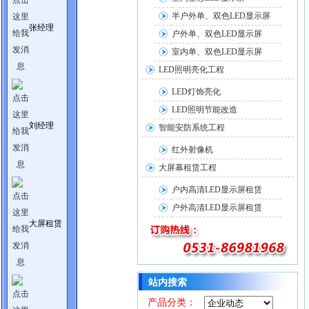
半户外单、双色LED显示屏
张经理
户外单、双色LED显示屏
室内单、双色LED显示屏
LED照明亮化工程
LED灯饰亮化
LED照明节能改造
刘经理
智能安防系统工程
红外射像机
大屏幕租赁工程
户内高清LED显示屏租赁
户外高清LED显示屏租赁
大屏租赁
站内搜索
产品分类：