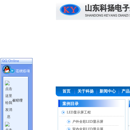
首页
关于科扬
新闻中心
产品
崔经理
案例目录
LED显示屏工程
户外全彩LED显示屏
室内全彩LED显示屏