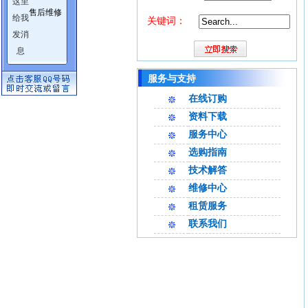
售后维修
关键词：
服务与支持
在线订购
资料下载
服务中心
选购指南
技术解答
维修中心
租赁服务
联系我们