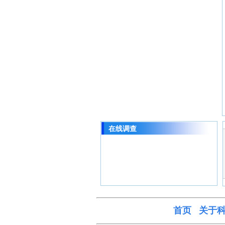
在线调查
首页
关于