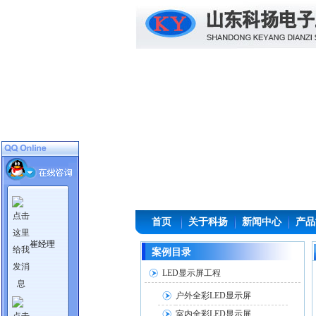
首页
关于科扬
新闻中心
产品
崔经理
案例目录
LED显示屏工程
户外全彩LED显示屏
室内全彩LED显示屏