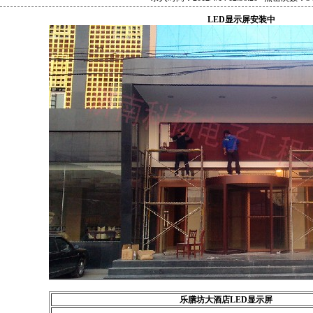
LED显示屏安装中
乐膳坊大酒店LED显示屏