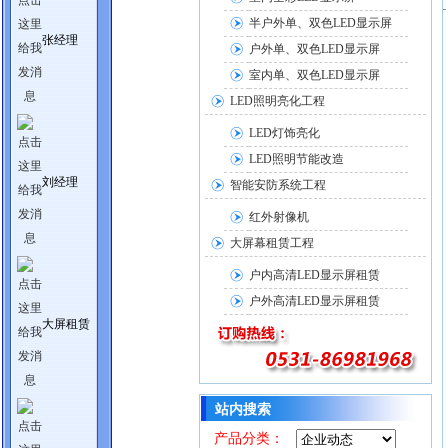
半户外单、双色LED显示屏
张经理
户外单、双色LED显示屏
室内单、双色LED显示屏
LED照明亮化工程
LED灯饰亮化
LED照明节能改造
刘经理
智能安防系统工程
红外射像机
大屏幕租赁工程
户内高清LED显示屏租赁
户外高清LED显示屏租赁
大屏租赁
站内搜索
产品分类：