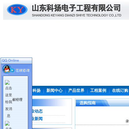
首页
关于科扬
新闻中心
产品世界
工程案例
在线订购
崔经理
新闻中心
选购指南
企业动态
行业新闻
录