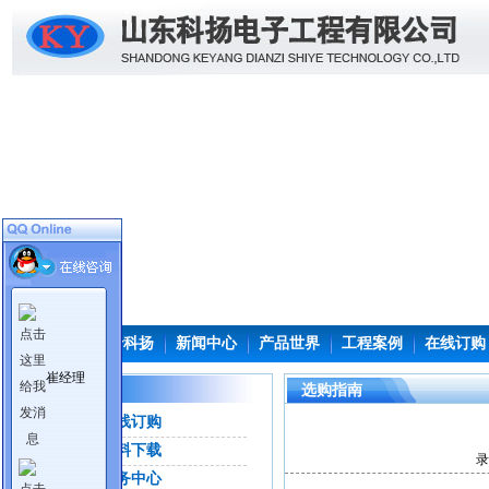
首页
关于科扬
新闻中心
产品世界
工程案例
在线订购
崔经理
服务与支持
选购指南
在线订购
资料下载
录
服务中心