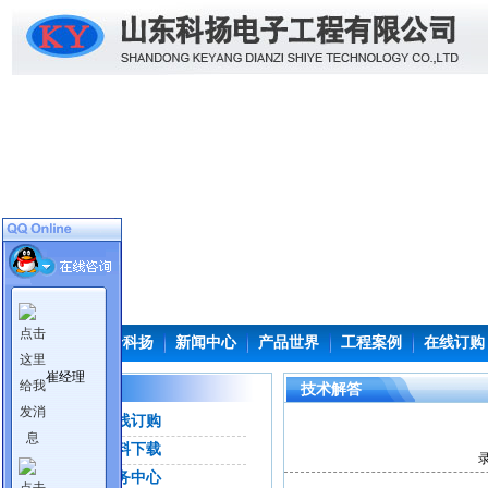
首页
关于科扬
新闻中心
产品世界
工程案例
在线订购
崔经理
服务与支持
技术解答
在线订购
资料下载
录
服务中心