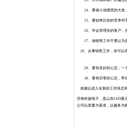
24、要做小池塘里的大鱼，
25、要始终比你的竞争对
26、学会管理你的客户，也
27、做销售工作不要认为是
28、从事销售工作，你可以
29、要有良好的心态，一个
30、要有归零的心态，即使
就难以进入全新的工作状态和
济南科扬电子，是山东LED显
公司以质量为基准，以服务为根本，创山